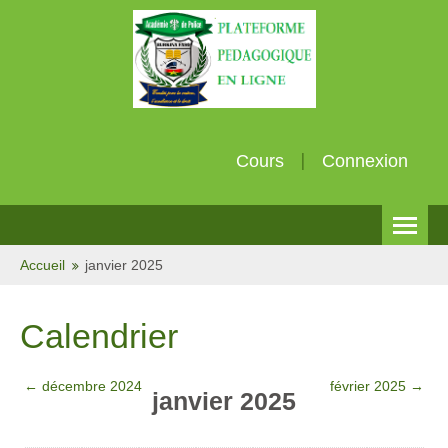
Cours
Connexion
Français (fr)
Accueil
janvier 2025
Calendrier
←
décembre 2024
février 2025
→
janvier 2025