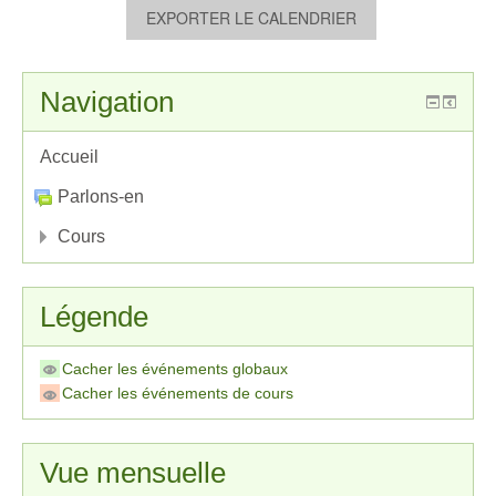
Navigation
Accueil
Parlons-en
Cours
Légende
Cacher les événements globaux
Cacher les événements de cours
Vue mensuelle