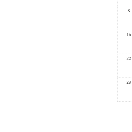
8
15
22
29