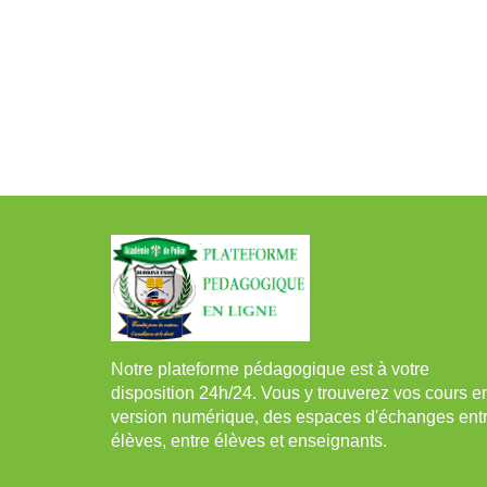
Notre plateforme pédagogique est à votre
disposition 24h/24. Vous y trouverez vos cours e
version numérique, des espaces d'échanges ent
élèves, entre élèves et enseignants.