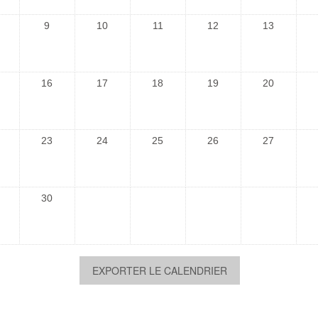
9
10
11
12
13
16
17
18
19
20
23
24
25
26
27
30