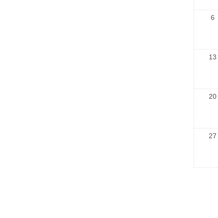
6
13
20
27