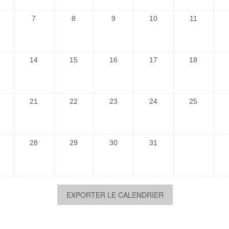
7
8
9
10
11
14
15
16
17
18
21
22
23
24
25
28
29
30
31