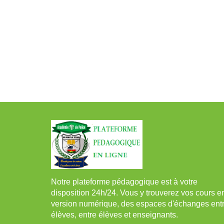
Notre plateforme pédagogique est à votre
disposition 24h/24. Vous y trouverez vos cours e
version numérique, des espaces d'échanges ent
élèves, entre élèves et enseignants.