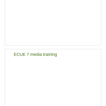
ECUE 7 media training