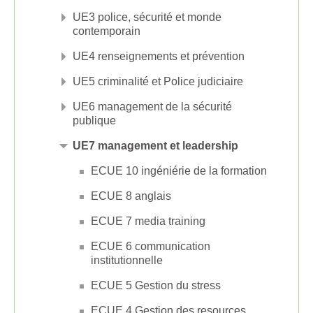
UE3 police, sécurité et monde
contemporain
UE4 renseignements et prévention
UE5 criminalité et Police judiciaire
UE6 management de la sécurité
publique
UE7 management et leadership
ECUE 10 ingéniérie de la formation
ECUE 8 anglais
ECUE 7 media training
ECUE 6 communication
institutionnelle
ECUE 5 Gestion du stress
ECUE 4 Gestion des resources