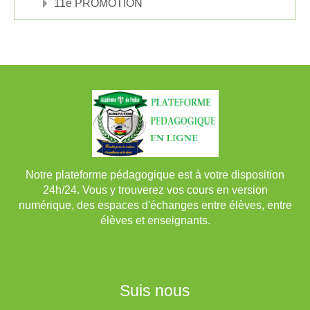
11e PROMOTION
Notre plateforme pédagogique est à votre disposition
24h/24. Vous y trouverez vos cours en version
numérique, des espaces d'échanges entre élèves, entre
élèves et enseignants.
Suis nous