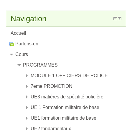
Navigation
Accueil
Parlons-en
Cours
PROGRAMMES
MODULE 1 OFFICIERS DE POLICE
7eme PROMOTION
UE3 matières de spécifité policière
UE 1 Formation militaire de base
UE1 formation militaire de base
UE2 fondamentaux