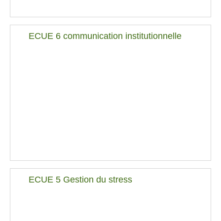
ECUE 6 communication institutionnelle
ECUE 5 Gestion du stress