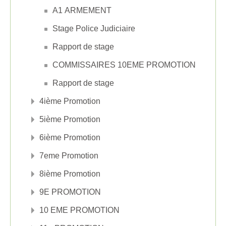
A1 ARMEMENT
Stage Police Judiciaire
Rapport de stage
COMMISSAIRES 10EME PROMOTION
Rapport de stage
4ième Promotion
5ième Promotion
6ième Promotion
7eme Promotion
8ième Promotion
9E PROMOTION
10 EME PROMOTION