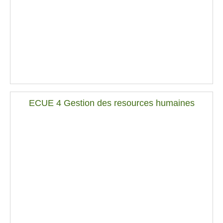
ECUE 4 Gestion des resources humaines