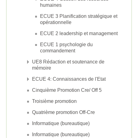
humaines
ECUE 3 Planification stratégique et
opérationnelle
ECUE 2 leadership et management
ECUE 1 psychologie du
commandement
UE8 Rédaction et soutenance de
mémoire
ECUE 4: Connaissances de l'Etat
Cinquième Promotion Cre/ Off 5
Troisième promotion
Quatrième promotion Off-Cre
Informatique (bureautique)
Informatique (bureautique)