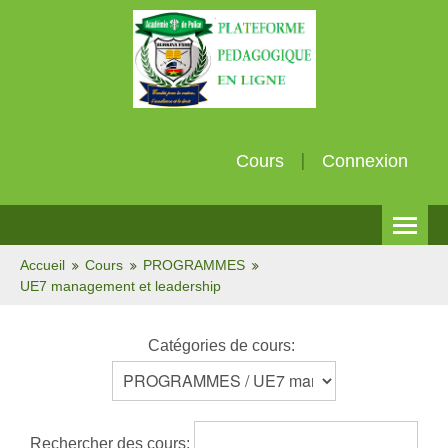
Cours
Connexion
Français (fr)
Accueil
Cours
PROGRAMMES
UE7 management et leadership
Catégories de cours:
Rechercher des cours: