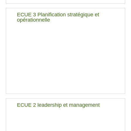
ECUE 3 Planification stratégique et
opérationnelle
ECUE 2 leadership et management