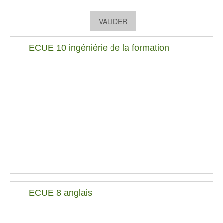
ECUE 10 ingéniérie de la formation
ECUE 8 anglais