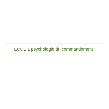
ECUE 1 psychologie du commandement