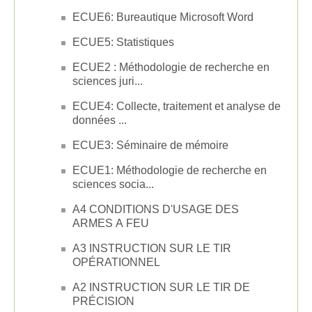
ECUE6: Bureautique Microsoft Word
ECUE5: Statistiques
ECUE2 : Méthodologie de recherche en
sciences juri...
ECUE4: Collecte, traitement et analyse de
données ...
ECUE3: Séminaire de mémoire
ECUE1: Méthodologie de recherche en
sciences socia...
A4 CONDITIONS D'USAGE DES
ARMES A FEU
A3 INSTRUCTION SUR LE TIR
OPÉRATIONNEL
A2 INSTRUCTION SUR LE TIR DE
PRÉCISION