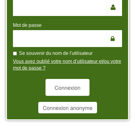
Mot de passe
Se souvenir du nom de l'utilisateur
Vous avez oublié votre nom d'utilisateur et/ou votre
mot de passe ?