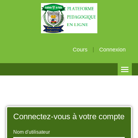
Cours
Connexion
Français (fr)
Connectez-vous à votre compte
Nom d'utilisateur