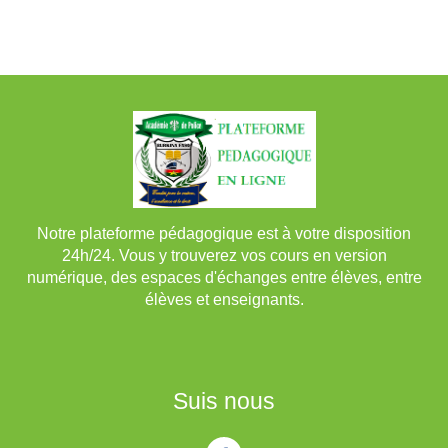
Notre plateforme pédagogique est à votre disposition
24h/24. Vous y trouverez vos cours en version
numérique, des espaces d'échanges entre élèves, entre
élèves et enseignants.
Suis nous