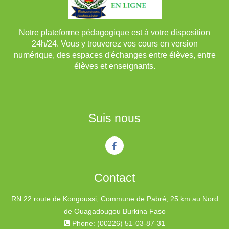
Notre plateforme pédagogique est à votre disposition
24h/24. Vous y trouverez vos cours en version
numérique, des espaces d'échanges entre élèves, entre
élèves et enseignants.
Suis nous
Contact
RN 22 route de Kongoussi, Commune de Pabré, 25 km au Nord
de Ouagadougou Burkina Faso
Phone: (00226) 51-03-87-31