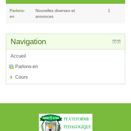
Parlons-
Nouvelles diverses et
1
en
annonces
Navigation
Accueil
Parlons-en
Cours