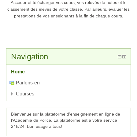
Accéder et télécharger vos cours, vos relevés de notes et le
classement des élèves de votre classe. Par ailleurs, évaluer les
prestations de vos enseignants à la fin de chaque cours.
Navigation
Home
Parlons-en
Courses
Bienvenue sur la plateforme d'enseignement en ligne de
l'Académie de Police. La plateforme est à votre service
24h/24. Bon usage à tous!