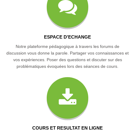
ESPACE D'ECHANGE
Notre plateforme pédagogique à travers les forums de
discussion vous donne la parole. Partager vos connaissances et
vos expériences. Poser des questions et discuter sur des
problématiques évoquées lors des séances de cours.
COURS ET RESULTAT EN LIGNE