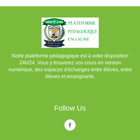
Notre plateforme pédagogique est à votre disposition
24h/24. Vous y trouverez vos cours en version
numérique, des espaces d'échanges entre élèves, entre
élèves et enseignants.
Follow Us