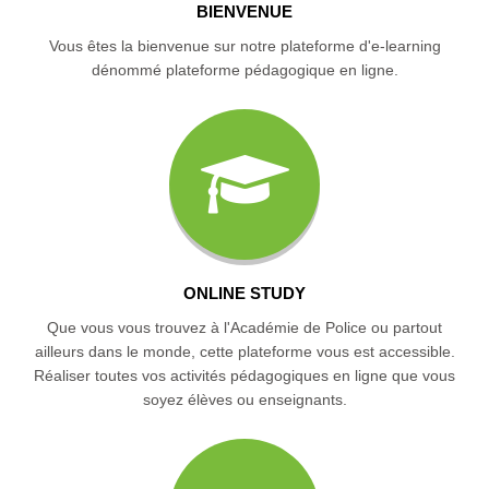
BIENVENUE
Vous êtes la bienvenue sur notre plateforme d'e-learning
dénommé plateforme pédagogique en ligne.
ONLINE STUDY
Que vous vous trouvez à l'Académie de Police ou partout
ailleurs dans le monde, cette plateforme vous est accessible.
Réaliser toutes vos activités pédagogiques en ligne que vous
soyez élèves ou enseignants.