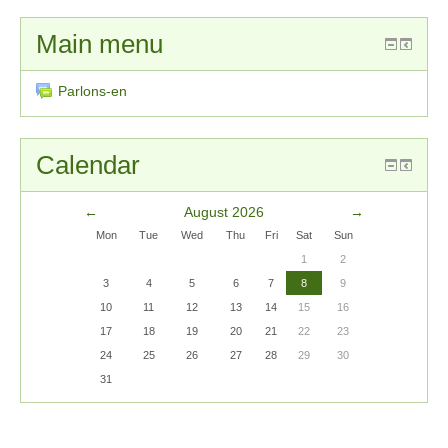
Main menu
Parlons-en
Calendar
←
August 2026
→
Mon
Tue
Wed
Thu
Fri
Sat
Sun
1
2
3
4
5
6
7
8
9
10
11
12
13
14
15
16
17
18
19
20
21
22
23
24
25
26
27
28
29
30
31