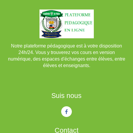
Notre plateforme pédagogique est à votre disposition
24h/24. Vous y trouverez vos cours en version
numérique, des espaces d'échanges entre élèves, entre
élèves et enseignants.
Suis nous
Contact