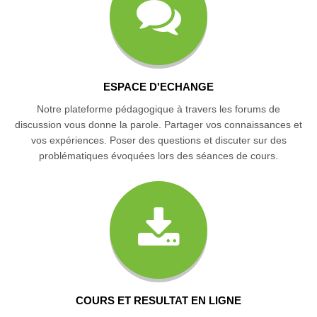
ESPACE D'ECHANGE
Notre plateforme pédagogique à travers les forums de
discussion vous donne la parole. Partager vos connaissances et
vos expériences. Poser des questions et discuter sur des
problématiques évoquées lors des séances de cours.
COURS ET RESULTAT EN LIGNE