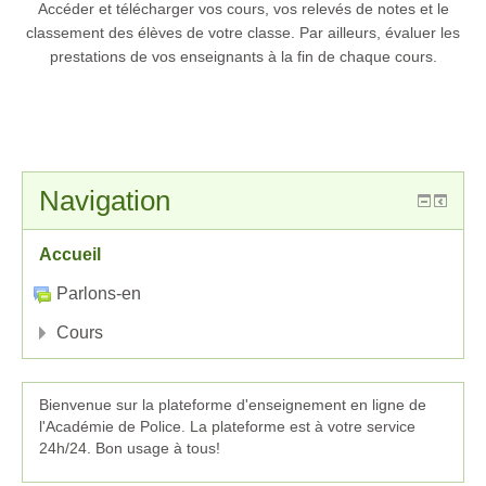
Accéder et télécharger vos cours, vos relevés de notes et le
classement des élèves de votre classe. Par ailleurs, évaluer les
prestations de vos enseignants à la fin de chaque cours.
Navigation
Accueil
Parlons-en
Cours
Bienvenue sur la plateforme d'enseignement en ligne de
l'Académie de Police. La plateforme est à votre service
24h/24. Bon usage à tous!