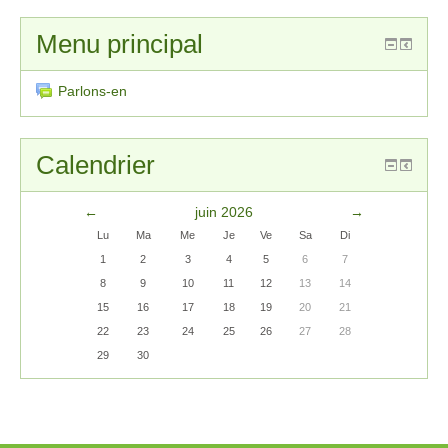
Menu principal
Parlons-en
Calendrier
←
juin 2026
→
Lu
Ma
Me
Je
Ve
Sa
Di
1
2
3
4
5
6
7
8
9
10
11
12
13
14
15
16
17
18
19
20
21
22
23
24
25
26
27
28
29
30