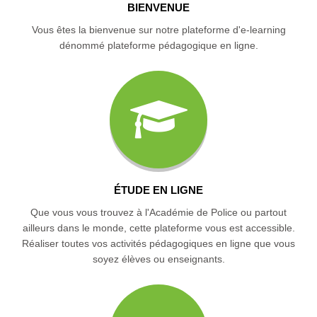
BIENVENUE
Vous êtes la bienvenue sur notre plateforme d'e-learning
dénommé plateforme pédagogique en ligne.
ÉTUDE EN LIGNE
Que vous vous trouvez à l'Académie de Police ou partout
ailleurs dans le monde, cette plateforme vous est accessible.
Réaliser toutes vos activités pédagogiques en ligne que vous
soyez élèves ou enseignants.