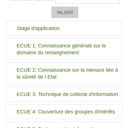
Stage d'application
ECUE 1: Connaissance générale sur le
domaine du renseignement
ECUE 2: Connaissance sur la menace liée à
la sûreté de l Etat
ECUE 3: Technique de collecte d'information
ECUE 4: Couverture des groupes d'intérêts