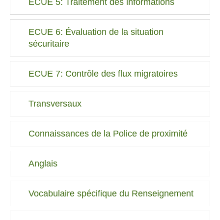
ECUE 5: Traitement des informations
ECUE 6: Évaluation de la situation
sécuritaire
ECUE 7: Contrôle des flux migratoires
Transversaux
Connaissances de la Police de proximité
Anglais
Vocabulaire spécifique du Renseignement