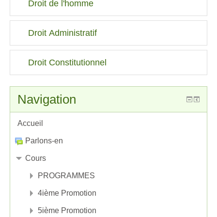
Droit de l'homme
Droit Administratif
Droit Constitutionnel
Navigation
Accueil
Parlons-en
Cours
PROGRAMMES
4ième Promotion
5ième Promotion