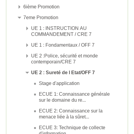
6ième Promotion
7eme Promotion
UE 1 : INSTRUCTION AU
COMMANDEMENT / CRE 7
UE 1 : Fondamentaux / OFF 7
UE 2 :Police, sécurité et monde
contemporain/CRE 7
UE 2 : Sureté de l Etat/OFF 7
Stage d'application
ECUE 1: Connaissance générale
sur le domaine du re...
ECUE 2: Connaissance sur la
menace liée à la sûret...
ECUE 3: Technique de collecte
d'information