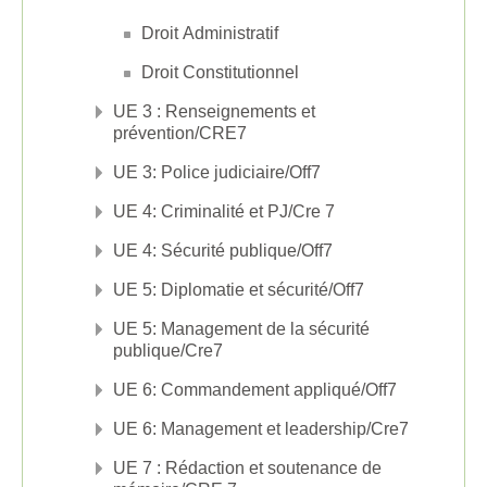
Droit Administratif
Droit Constitutionnel
UE 3 : Renseignements et
prévention/CRE7
UE 3: Police judiciaire/Off7
UE 4: Criminalité et PJ/Cre 7
UE 4: Sécurité publique/Off7
UE 5: Diplomatie et sécurité/Off7
UE 5: Management de la sécurité
publique/Cre7
UE 6: Commandement appliqué/Off7
UE 6: Management et leadership/Cre7
UE 7 : Rédaction et soutenance de