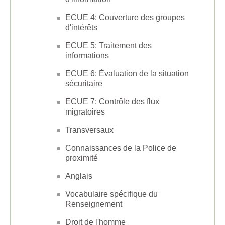
ECUE 4: Couverture des groupes
d'intérêts
ECUE 5: Traitement des
informations
ECUE 6: Évaluation de la situation
sécuritaire
ECUE 7: Contrôle des flux
migratoires
Transversaux
Connaissances de la Police de
proximité
Anglais
Vocabulaire spécifique du
Renseignement
Droit de l'homme