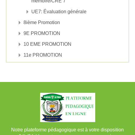
mémoire/CRE 7
UE7: Évaluation générale
8ième Promotion
9E PROMOTION
10 EME PROMOTION
11e PROMOTION
Notre plateforme pédagogique est à votre disposition