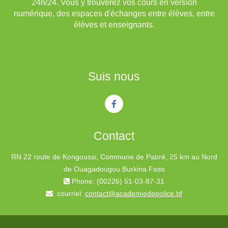
24h/24. Vous y trouverez vos cours en version
numérique, des espaces d'échanges entre élèves, entre
élèves et enseignants.
Suis nous
Contact
RN 22 route de Kongoussi, Commune de Pabré, 25 km au Nord
de Ouagadougou Burkina Faso
Phone: (00226) 51-03-87-31
courriel:
contact@academiedepolice.bf