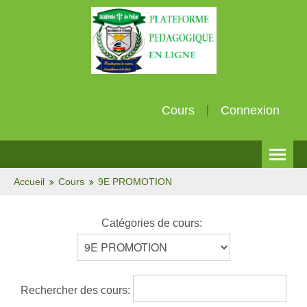
Cours
Connexion
Français (fr)
Accueil
Cours
9E PROMOTION
Catégories de cours:
Rechercher des cours: