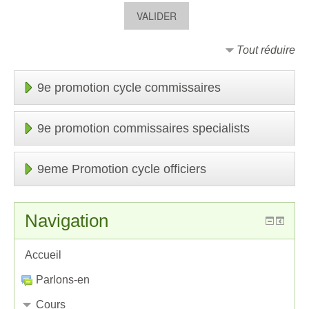
Tout réduire
9e promotion cycle commissaires
9e promotion commissaires specialists
9eme Promotion cycle officiers
Navigation
Accueil
Parlons-en
Cours