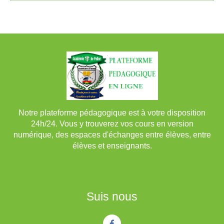
Notre plateforme pédagogique est à votre disposition
24h/24. Vous y trouverez vos cours en version
numérique, des espaces d'échanges entre élèves, entre
élèves et enseignants.
Suis nous