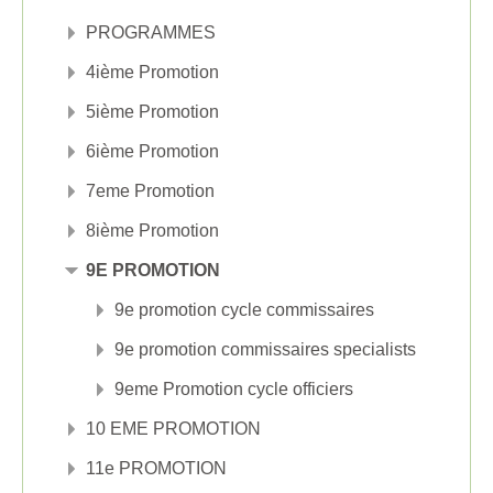
PROGRAMMES
4ième Promotion
5ième Promotion
6ième Promotion
7eme Promotion
8ième Promotion
9E PROMOTION
9e promotion cycle commissaires
9e promotion commissaires specialists
9eme Promotion cycle officiers
10 EME PROMOTION
11e PROMOTION