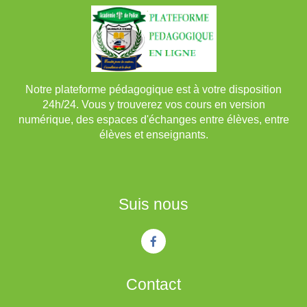
Notre plateforme pédagogique est à votre disposition
24h/24. Vous y trouverez vos cours en version
numérique, des espaces d'échanges entre élèves, entre
élèves et enseignants.
Suis nous
Contact