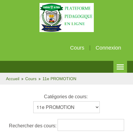
Cours
Connexion
Français (fr)
Accueil
Cours
11e PROMOTION
Catégories de cours:
Rechercher des cours: