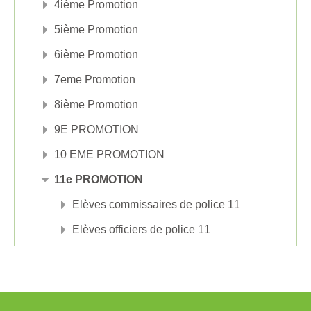
4ième Promotion
5ième Promotion
6ième Promotion
7eme Promotion
8ième Promotion
9E PROMOTION
10 EME PROMOTION
11e PROMOTION
Elèves commissaires de police 11
Elèves officiers de police 11