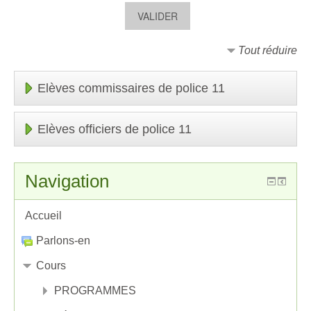
Tout réduire
Elèves commissaires de police 11
Elèves officiers de police 11
Navigation
Accueil
Parlons-en
Cours
PROGRAMMES