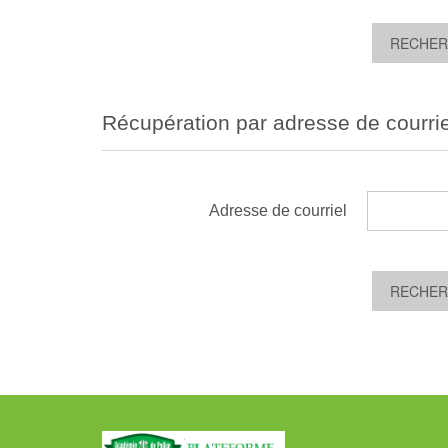
Récupération par adresse de courrie
Adresse de courriel