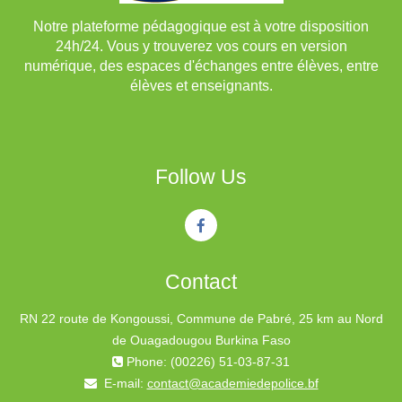
Notre plateforme pédagogique est à votre disposition
24h/24. Vous y trouverez vos cours en version
numérique, des espaces d'échanges entre élèves, entre
élèves et enseignants.
Follow Us
Contact
RN 22 route de Kongoussi, Commune de Pabré, 25 km au Nord
de Ouagadougou Burkina Faso
Phone: (00226) 51-03-87-31
E-mail:
contact@academiedepolice.bf