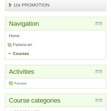
11e PROMOTION
Navigation
Home
Parlons-en
Courses
Activities
Forums
Course categories