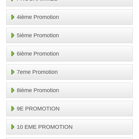
4ième Promotion
5ième Promotion
6ième Promotion
7eme Promotion
8ième Promotion
9E PROMOTION
10 EME PROMOTION