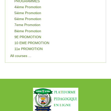
PROGRAMMES
4ième Promotion
5ième Promotion
6ième Promotion
7eme Promotion
8ième Promotion
9E PROMOTION
10 EME PROMOTION
11e PROMOTION
All courses
...